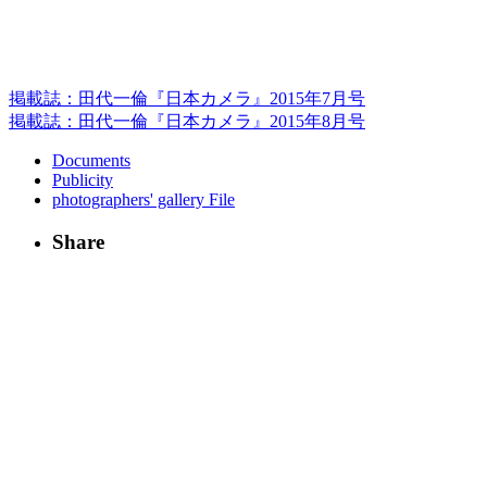
掲載誌：田代一倫『日本カメラ』2015年7月号
掲載誌：田代一倫『日本カメラ』2015年8月号
Documents
Publicity
photographers' gallery File
Share