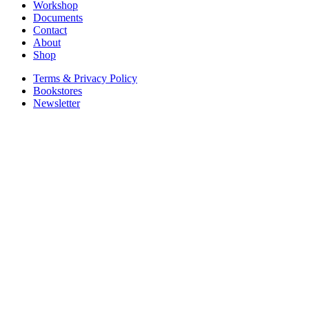
Workshop
Documents
Contact
About
Shop
Terms & Privacy Policy
Bookstores
Newsletter