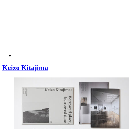
Keizo Kitajima