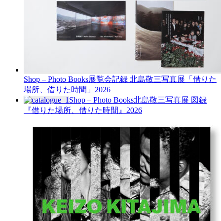
Shop – Photo Books
展覧会記録 北島敬三写真展「借りた
場所、借りた時間」
2026
Shop – Photo Books
北島敬三写真展 図録
『借りた場所、借りた時間』
2026