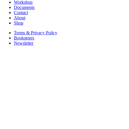
Workshop
Documents
Contact
About
Shop
Terms & Privacy Policy
Bookstores
Newsletter