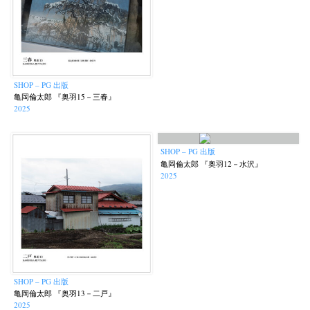
SHOP – PG 出版
亀岡倫太郎 『奥羽15－三春』
2025
SHOP – PG 出版
亀岡倫太郎 『奥羽12－水沢』
2025
SHOP – PG 出版
亀岡倫太郎 『奥羽13－二戸』
2025