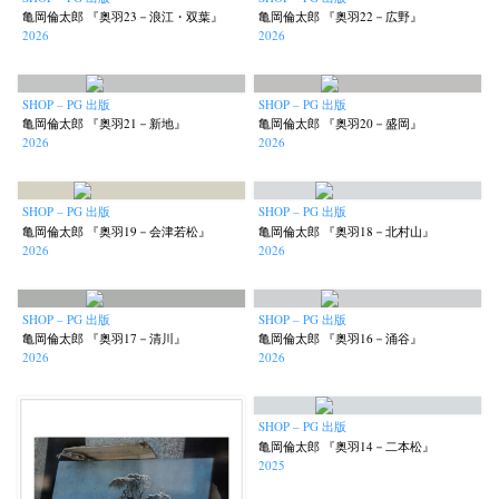
亀岡倫太郎 『奥羽23－浪江・双葉』
亀岡倫太郎 『奥羽22－広野』
2026
2026
SHOP – PG 出版
SHOP – PG 出版
亀岡倫太郎 『奥羽21－新地』
亀岡倫太郎 『奥羽20－盛岡』
2026
2026
SHOP – PG 出版
SHOP – PG 出版
亀岡倫太郎 『奥羽19－会津若松』
亀岡倫太郎 『奥羽18－北村山』
2026
2026
SHOP – PG 出版
SHOP – PG 出版
亀岡倫太郎 『奥羽17－清川』
亀岡倫太郎 『奥羽16－涌谷』
2026
2026
SHOP – PG 出版
亀岡倫太郎 『奥羽14－二本松』
2025