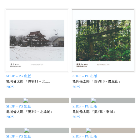
SHOP – PG 出版
SHOP – PG 出版
亀岡倫太郎 『奥羽11－北上』
亀岡倫太郎 『奥羽10－魔鬼山』
2025
2025
SHOP – PG 出版
SHOP – PG 出版
亀岡倫太郎 『奥羽9－北原尾』
亀岡倫太郎 『奥羽8－磐城』
2025
2025
SHOP – PG 出版
SHOP – PG 出版