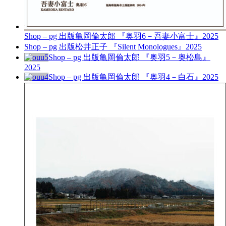
Shop – pg 出版
亀岡倫太郎 『奥羽6－吾妻小富士』
2025
Shop – pg 出版
松井正子 『Silent Monologues』
2025
Shop – pg 出版
亀岡倫太郎 『奥羽5－奥松島』
2025
Shop – pg 出版
亀岡倫太郎 『奥羽4－白石』
2025