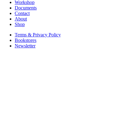
Workshop
Documents
Contact
About
Shop
Terms & Privacy Policy
Bookstores
Newsletter