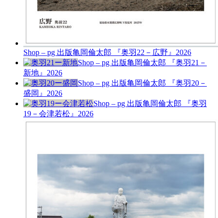
Shop – pg 出版
亀岡倫太郎 『奥羽22－広野』
2026
Shop – pg 出版
亀岡倫太郎 『奥羽21－
新地』
2026
Shop – pg 出版
亀岡倫太郎 『奥羽20－
盛岡』
2026
Shop – pg 出版
亀岡倫太郎 『奥羽
19－会津若松』
2026