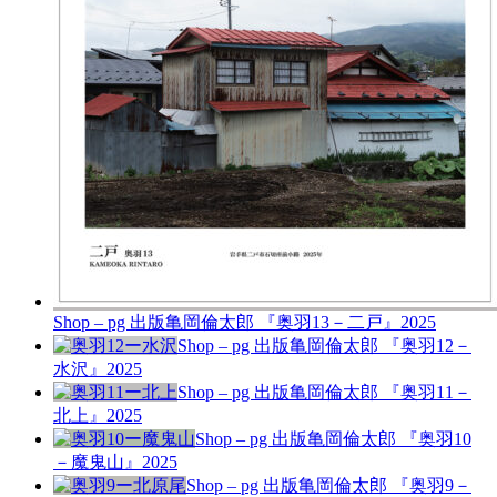
Shop – pg 出版
亀岡倫太郎 『奥羽13－二戸』
2025
Shop – pg 出版
亀岡倫太郎 『奥羽12－
水沢』
2025
Shop – pg 出版
亀岡倫太郎 『奥羽11－
北上』
2025
Shop – pg 出版
亀岡倫太郎 『奥羽10
－魔鬼山』
2025
Shop – pg 出版
亀岡倫太郎 『奥羽9－