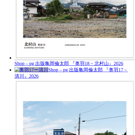
Shop – pg 出版
亀岡倫太郎 『奥羽18－北村山』
2026
Shop – pg 出版
亀岡倫太郎 『奥羽17－
清川』
2026