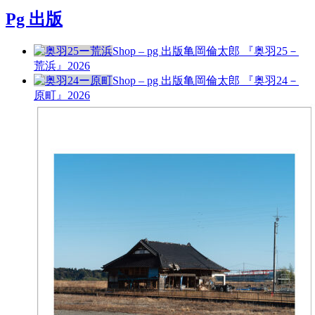
Pg 出版
Shop – pg 出版
亀岡倫太郎 『奥羽25－
荒浜』
2026
Shop – pg 出版
亀岡倫太郎 『奥羽24－
原町』
2026