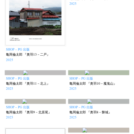
2025
SHOP – PG 出版
亀岡倫太郎 『奥羽13－二戸』
2025
SHOP – PG 出版
SHOP – PG 出版
亀岡倫太郎 『奥羽11－北上』
亀岡倫太郎 『奥羽10－魔鬼山』
2025
2025
SHOP – PG 出版
SHOP – PG 出版
亀岡倫太郎 『奥羽9－北原尾』
亀岡倫太郎 『奥羽8－磐城』
2025
2025