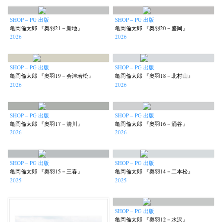
SHOP – PG 出版
SHOP – PG 出版
亀岡倫太郎 『奥羽21－新地』
亀岡倫太郎 『奥羽20－盛岡』
2026
2026
SHOP – PG 出版
SHOP – PG 出版
亀岡倫太郎 『奥羽19－会津若松』
亀岡倫太郎 『奥羽18－北村山』
2026
2026
SHOP – PG 出版
SHOP – PG 出版
亀岡倫太郎 『奥羽17－清川』
亀岡倫太郎 『奥羽16－涌谷』
2026
2026
SHOP – PG 出版
SHOP – PG 出版
亀岡倫太郎 『奥羽15－三春』
亀岡倫太郎 『奥羽14－二本松』
2025
2025
SHOP – PG 出版
亀岡倫太郎 『奥羽12－水沢』