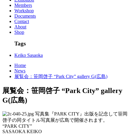
Members
Workshop
Documents
Contact
About
Shop
Tags
Keiko Sasaoka
Home
News
展覧会：笹岡啓子 “Park City” gallery G(広島)
展覧会：笹岡啓子 “Park City” gallery
G(広島)
写真集『PARK CITY』出版を記念して笹岡
啓子の同タイトル写真展が広島で開催されます。
“PARK CITY”
SASAOKA KEIKO