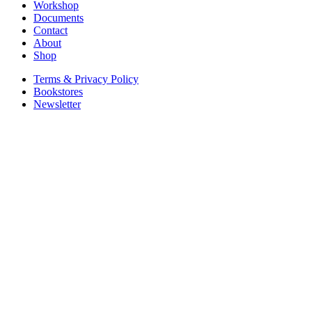
Workshop
Documents
Contact
About
Shop
Terms & Privacy Policy
Bookstores
Newsletter