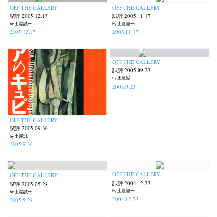
OFF THE GALLERY
OFF THE GALLERY
試評 2005.12.17
試評 2005.11.17
by 土屋誠一
by 土屋誠一
2005.12.17
2005.11.17
OFF THE GALLERY
試評 2005.09.23
by 土屋誠一
2005.9.23
OFF THE GALLERY
試評 2005.09.30
by 土屋誠一
2005.9.30
OFF THE GALLERY
OFF THE GALLERY
試評 2004.12.23
試評 2005.05.28
by 土屋誠一
by 土屋誠一
2004.12.23
2005.5.28