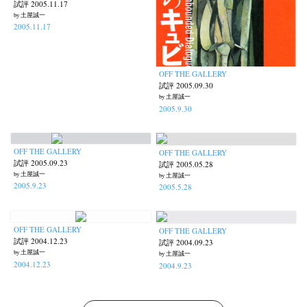
試評 2005.11.17
by 土屋誠一
2005.11.17
OFF THE GALLERY
試評 2005.09.30
by 土屋誠一
2005.9.30
OFF THE GALLERY
OFF THE GALLERY
試評 2005.09.23
試評 2005.05.28
by 土屋誠一
by 土屋誠一
2005.9.23
2005.5.28
OFF THE GALLERY
OFF THE GALLERY
試評 2004.12.23
試評 2004.09.23
by 土屋誠一
by 土屋誠一
2004.12.23
2004.9.23