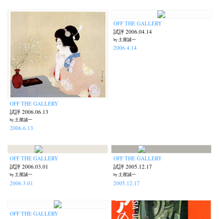
OFF THE GALLERY
試評 2006.04.14
by 土屋誠一
2006.4.14
OFF THE GALLERY
試評 2006.06.13
by 土屋誠一
2006.6.13
OFF THE GALLERY
OFF THE GALLERY
試評 2006.03.01
試評 2005.12.17
by 土屋誠一
by 土屋誠一
2006.3.01
2005.12.17
OFF THE GALLERY