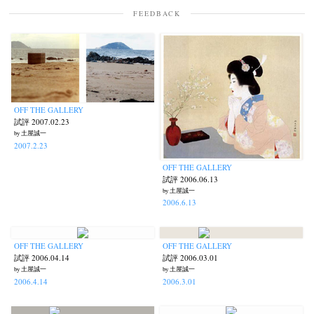
FEEDBACK
OFF THE GALLERY
試評 2007.02.23
by 土屋誠一
2007.2.23
OFF THE GALLERY
試評 2006.06.13
by 土屋誠一
2006.6.13
OFF THE GALLERY
OFF THE GALLERY
試評 2006.04.14
試評 2006.03.01
by 土屋誠一
by 土屋誠一
2006.4.14
2006.3.01