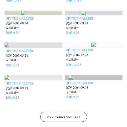
2005.12.17
2005.11.17
OFF THE GALLERY
OFF THE GALLERY
試評 2005.09.30
試評 2005.09.23
by 土屋誠一
by 土屋誠一
2005.9.30
2005.9.23
OFF THE GALLERY
OFF THE GALLERY
試評 2004.12.23
試評 2005.05.28
by 土屋誠一
by 土屋誠一
2004.12.23
2005.5.28
OFF THE GALLERY
OFF THE GALLERY
試評 2004.09.03
試評 2004.09.23
by 土屋誠一
by 土屋誠一
2004.9.03
2004.9.23
ALL FEEDBACK (17)