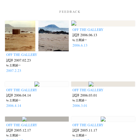
FEEDBACK
OFF THE GALLERY
試評 2006.06.13
by 土屋誠一
2006.6.13
OFF THE GALLERY
試評 2007.02.23
by 土屋誠一
2007.2.23
OFF THE GALLERY
OFF THE GALLERY
試評 2006.04.14
試評 2006.03.01
by 土屋誠一
by 土屋誠一
2006.4.14
2006.3.01
OFF THE GALLERY
OFF THE GALLERY
試評 2005.12.17
試評 2005.11.17
by 土屋誠一
by 土屋誠一