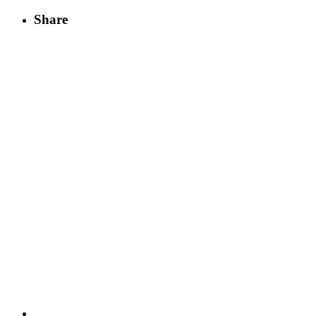
Share