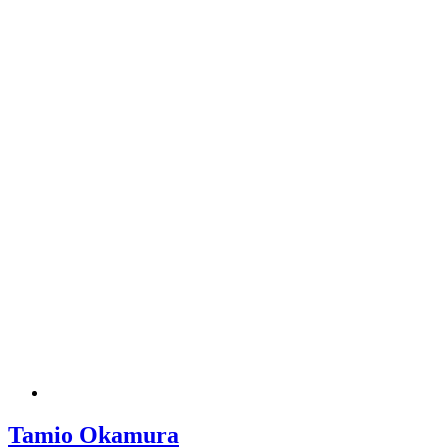
Tamio Okamura