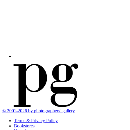
© 2001-2026 by photographers’ gallery
Terms & Privacy Policy
Bookstores