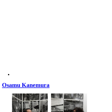
Osamu Kanemura