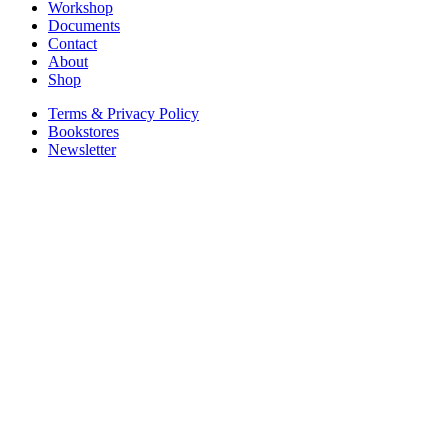
Workshop
Documents
Contact
About
Shop
Terms & Privacy Policy
Bookstores
Newsletter