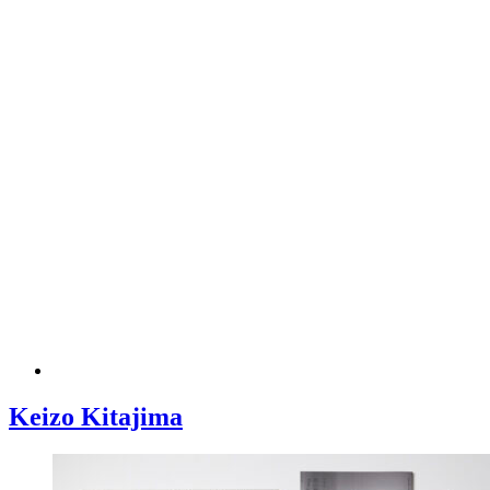
Keizo Kitajima