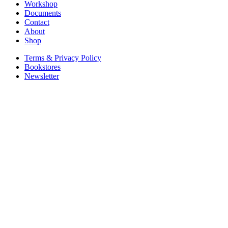
Workshop
Documents
Contact
About
Shop
Terms & Privacy Policy
Bookstores
Newsletter