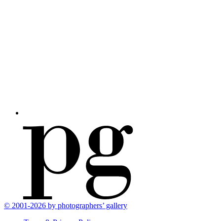
© 2001-2026 by photographers’ gallery