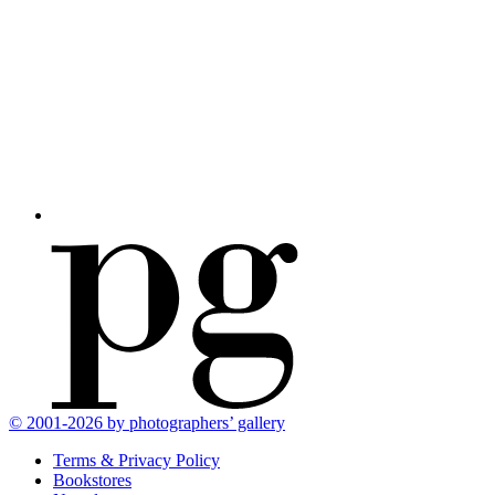
© 2001-2026 by photographers’ gallery
Terms & Privacy Policy
Bookstores