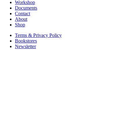
Workshop
Documents
Contact
About
Shop
Terms & Privacy Policy
Bookstores
Newsletter