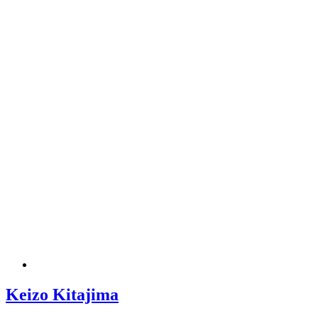
Keizo Kitajima