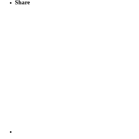
Share