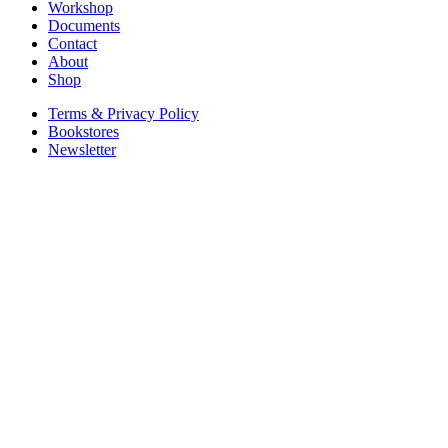
Workshop
Documents
Contact
About
Shop
Terms & Privacy Policy
Bookstores
Newsletter