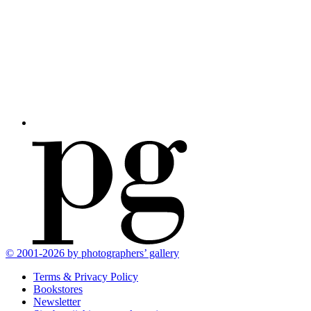
© 2001-2026 by photographers’ gallery
Terms & Privacy Policy
Bookstores
Newsletter