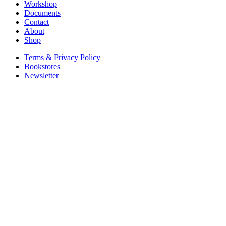
Workshop
Documents
Contact
About
Shop
Terms & Privacy Policy
Bookstores
Newsletter