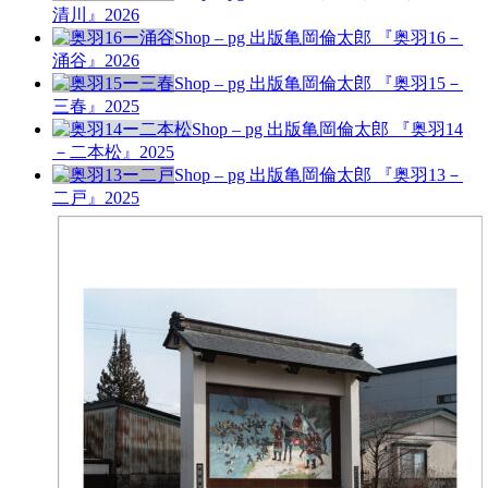
清川』
2026
Shop – pg 出版
亀岡倫太郎 『奥羽16－
涌谷』
2026
Shop – pg 出版
亀岡倫太郎 『奥羽15－
三春』
2025
Shop – pg 出版
亀岡倫太郎 『奥羽14
－二本松』
2025
Shop – pg 出版
亀岡倫太郎 『奥羽13－
二戸』
2025