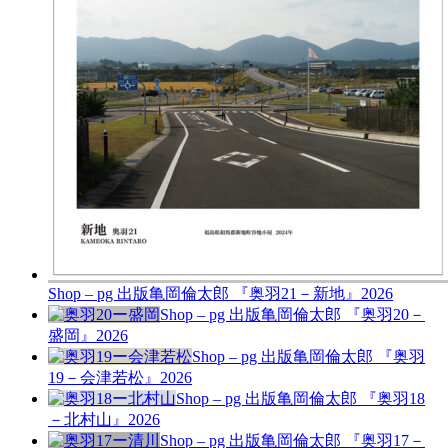
Shop – pg 出版
亀岡倫太郎 『奥羽21－新地』
2026
Shop – pg 出版
亀岡倫太郎 『奥羽20－
盛岡』
2026
Shop – pg 出版
亀岡倫太郎 『奥羽
19－会津若松』
2026
Shop – pg 出版
亀岡倫太郎 『奥羽18
－北村山』
2026
Shop – pg 出版
亀岡倫太郎 『奥羽17－