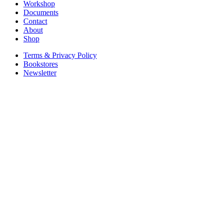
Workshop
Documents
Contact
About
Shop
Terms & Privacy Policy
Bookstores
Newsletter