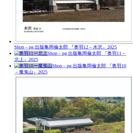
Shop – pg 出版
亀岡倫太郎 『奥羽12－水沢』
2025
Shop – pg 出版
亀岡倫太郎 『奥羽11－
北上』
2025
Shop – pg 出版
亀岡倫太郎 『奥羽10
－魔鬼山』
2025