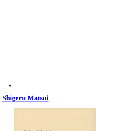
Shigeru Matsui