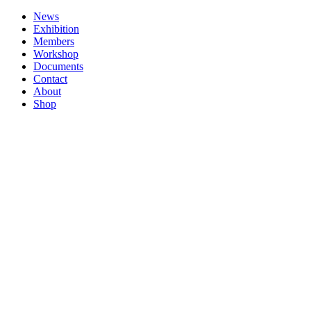
News
Exhibition
Members
Workshop
Documents
Contact
About
Shop