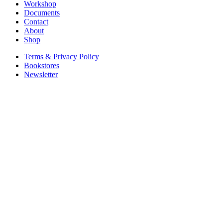
Workshop
Documents
Contact
About
Shop
Terms & Privacy Policy
Bookstores
Newsletter