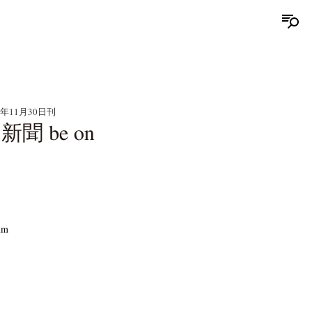
3年11月30日刊
 be on