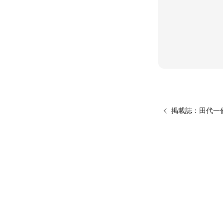
掲載誌：田代一倫