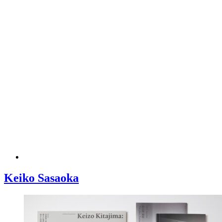
Keiko Sasaoka