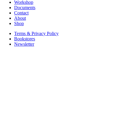
Workshop
Documents
Contact
About
Shop
Terms & Privacy Policy
Bookstores
Newsletter