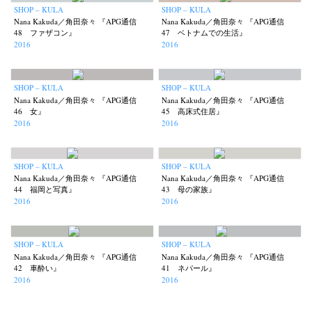
SHOP – KULA
SHOP – KULA
Nana Kakuda／角田奈々 『APG通信
Nana Kakuda／角田奈々 『APG通信
48 ファザコン』
47 ベトナムでの生活』
2016
2016
SHOP – KULA
SHOP – KULA
Nana Kakuda／角田奈々 『APG通信
Nana Kakuda／角田奈々 『APG通信
46 女』
45 高床式住居』
2016
2016
SHOP – KULA
SHOP – KULA
Nana Kakuda／角田奈々 『APG通信
Nana Kakuda／角田奈々 『APG通信
44 福岡と写真』
43 母の家族』
2016
2016
SHOP – KULA
SHOP – KULA
Nana Kakuda／角田奈々 『APG通信
Nana Kakuda／角田奈々 『APG通信
42 車酔い』
41 ネパール』
2016
2016