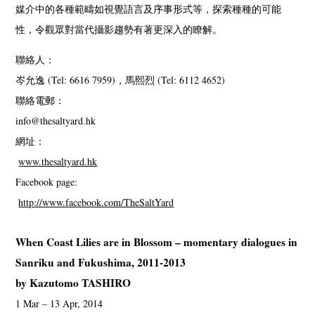
媒介中的各種範疇如視覺語言及序事形式等，探索種種的可能
性，令觀眾對當代攝影趨勢有著更深入的瞭解。
聯絡人：
岑允逸 (Tel: 6616 7959)，馬熙烈 (Tel: 6112 4652)
聯絡電郵：
info@thesaltyard.hk
網址：
www.thesaltyard.hk
Facebook page:
http://www.facebook.com/TheSaltYard
When Coast Lilies are in Blossom – momentary dialogues in
Sanriku and Fukushima, 2011-2013
by Kazutomo TASHIRO
1 Mar – 13 Apr, 2014