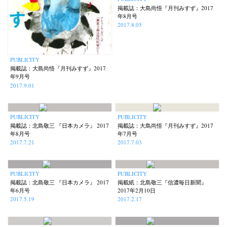
掲載誌：大島尚悟『月刊みすず』2017
年8月号
2017.8.05
PUBLICITY
掲載誌：大島尚悟『月刊みすず』2017
年9月号
2017.9.01
PUBLICITY
PUBLICITY
掲載誌：北島敬三 『日本カメラ』 2017
掲載誌：大島尚悟『月刊みすず』2017
年8月号
年7月号
2017.7.21
2017.7.03
PUBLICITY
PUBLICITY
掲載誌：北島敬三 『日本カメラ』 2017
掲載紙：北島敬三『信濃毎日新聞』
年6月号
2017年2月10日
2017.5.19
2017.2.17