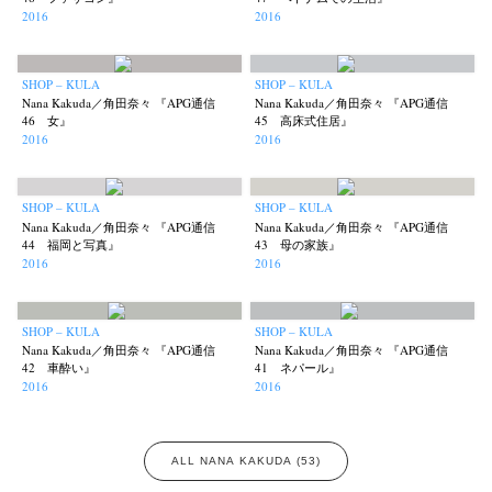
2016
2016
SHOP – KULA
SHOP – KULA
Nana Kakuda／角田奈々 『APG通信
Nana Kakuda／角田奈々 『APG通信
46 女』
45 高床式住居』
2016
2016
SHOP – KULA
SHOP – KULA
Nana Kakuda／角田奈々 『APG通信
Nana Kakuda／角田奈々 『APG通信
44 福岡と写真』
43 母の家族』
2016
2016
SHOP – KULA
SHOP – KULA
Nana Kakuda／角田奈々 『APG通信
Nana Kakuda／角田奈々 『APG通信
42 車酔い』
41 ネパール』
2016
2016
ALL NANA KAKUDA (53)