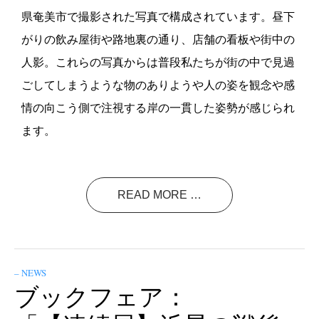
県奄美市で撮影された写真で構成されています。昼下
がりの飲み屋街や路地裏の通り、店舗の看板や街中の
人影。これらの写真からは普段私たちが街の中で見過
ごしてしまうような物のありようや人の姿を観念や感
情の向こう側で注視する岸の一貫した姿勢が感じられ
ます。
READ MORE …
– NEWS
ブックフェア：