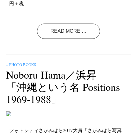
円＋税
READ MORE …
– PHOTO BOOKS
Noboru Hama／浜昇
「沖縄という名 Positions
1969-1988」
フォトシティさがみはら2017大賞「さがみはら写真