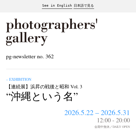
See in English
日本語で見る
pg-newsletter no. 362
– EXHIBITION
【連続展】浜昇の戦後と昭和 Vol. 3
“沖縄という名”
2026.5.22 – 2026.5.31
12:00 - 20:00
会期中無休／DAILY OPEN