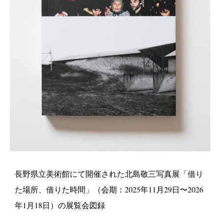
長野県立美術館にて開催された北島敬三写真展「借り
た場所、借りた時間」（会期：2025年11月29日〜2026
年1月18日）の展覧会図録