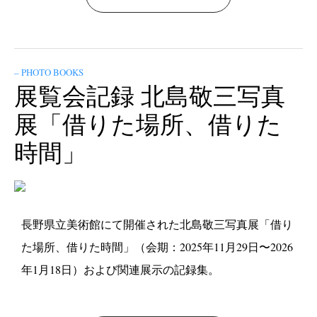
– PHOTO BOOKS
展覧会記録 北島敬三写真
展「借りた場所、借りた
時間」
長野県立美術館にて開催された北島敬三写真展「借り
た場所、借りた時間」（会期：2025年11月29日〜2026
年1月18日）および関連展示の記録集。