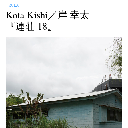
– KULA
Kota Kishi／岸 幸太
『連荘 18』