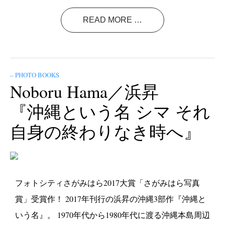
READ MORE …
– PHOTO BOOKS
Noboru Hama／浜昇
『沖縄という名 シマ それ
自身の終わりなき時へ』
フォトシティさがみはら2017大賞「さがみはら写真
賞」受賞作！ 2017年刊行の浜昇の沖縄3部作『沖縄と
いう名』。 1970年代から1980年代に渡る沖縄本島周辺