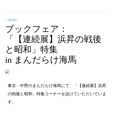
– NEWS
ブックフェア：
「【連続展】浜昇の戦後
と昭和」特集
in まんだらけ海馬
東京・中野のまんだらけ海馬にて、「【連続展】浜昇
の戦後と昭和」特集コーナーを設けていただいていま
す。