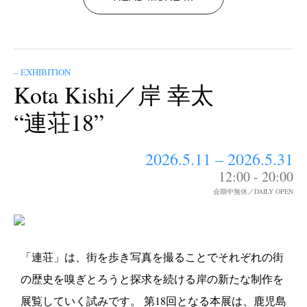
– EXHIBITION
Kota Kishi／岸 幸太
“連荘18”
2026.5.11 – 2026.5.31
12:00 - 20:00
会期中無休／DAILY OPEN
「連荘」は、街を歩き写真を撮ることでそれぞれの街
の歴史を嗅ぎとろうと探求を続ける岸の新たな制作を
展覧していく試みです。 第18回となる本展は、鹿児島