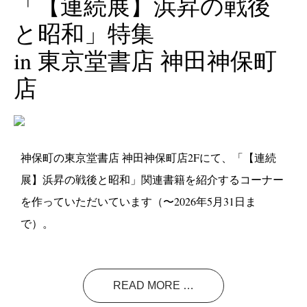
「【連続展】浜昇の戦後
と昭和」特集
in 東京堂書店 神田神保町
店
神保町の東京堂書店 神田神保町店2Fにて、「【連続
展】浜昇の戦後と昭和」関連書籍を紹介するコーナー
を作っていただいています（〜2026年5月31日ま
で）。
READ MORE …