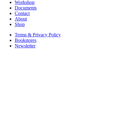
Workshop
Documents
Contact
About
Shop
Terms & Privacy Policy
Bookstores
Newsletter